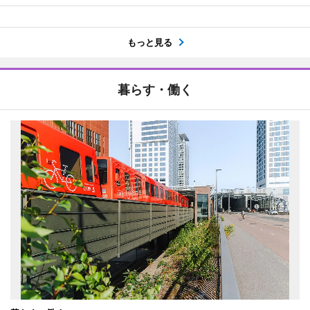
もっと見る
暮らす・働く