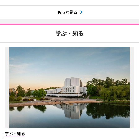
もっと見る
学ぶ・知る
学ぶ・知る