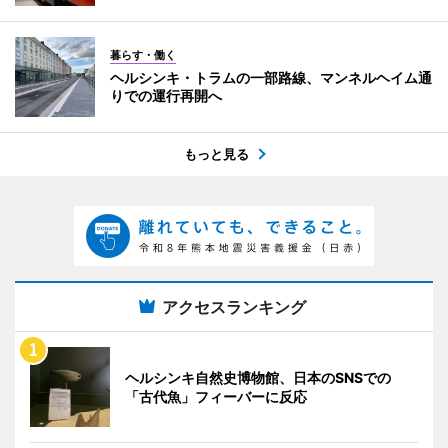
暮らす・働く
ヘルシンキ・トラムの一部路線、マンネルヘイム通
りでの運行再開へ
もっと見る
アクセスランキング
ヘルシンキ自然史博物館、日本のSNSでの
「古代魚」フィーバーに反応