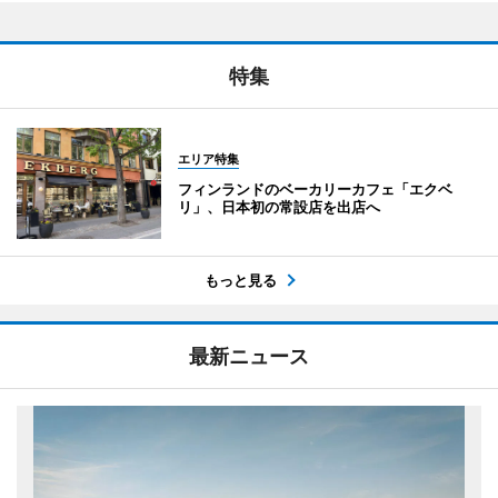
特集
エリア特集
フィンランドのベーカリーカフェ「エクベ
リ」、日本初の常設店を出店へ
もっと見る
最新ニュース