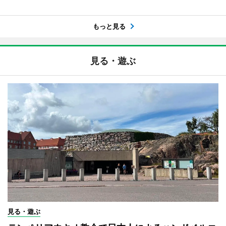
もっと見る
見る・遊ぶ
見る・遊ぶ