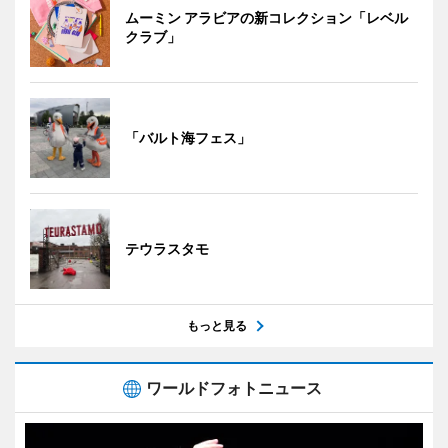
ムーミン アラビアの新コレクション「レベル
クラブ」
「バルト海フェス」
テウラスタモ
もっと見る
ワールドフォトニュース