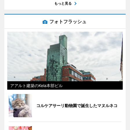
もっと見る
フォトフラッシュ
アアルト建築のKela本部ビル
コルケアサーリ動物園で誕生したマヌルネコ