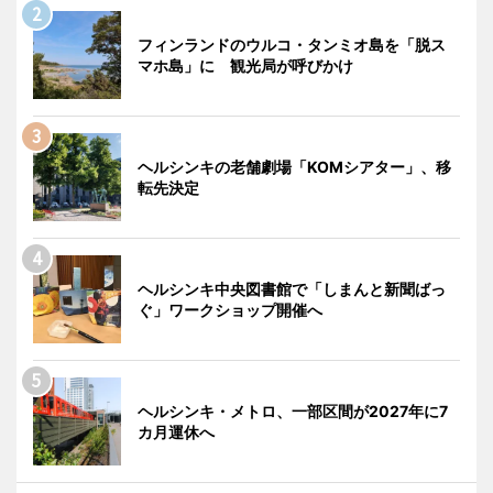
フィンランドのウルコ・タンミオ島を「脱ス
マホ島」に 観光局が呼びかけ
ヘルシンキの老舗劇場「KOMシアター」、移
転先決定
ヘルシンキ中央図書館で「しまんと新聞ばっ
ぐ」ワークショップ開催へ
ヘルシンキ・メトロ、一部区間が2027年に7
カ月運休へ