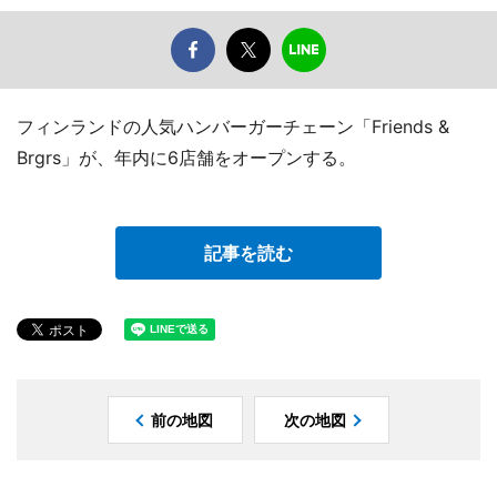
フィンランドの人気ハンバーガーチェーン「Friends &
Brgrs」が、年内に6店舗をオープンする。
記事を読む
前の地図
次の地図