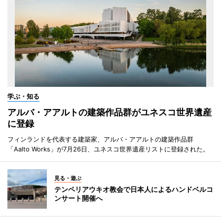
学ぶ・知る
アルバ・アアルトの建築作品群がユネスコ世界遺産
に登録
フィンランドを代表する建築家、アルバ・アアルトの建築作品群
「Aalto Works」が7月26日、ユネスコ世界遺産リストに登録された。
見る・遊ぶ
テンペリアウキオ教会で日本人によるハンドベルコ
ンサート開催へ