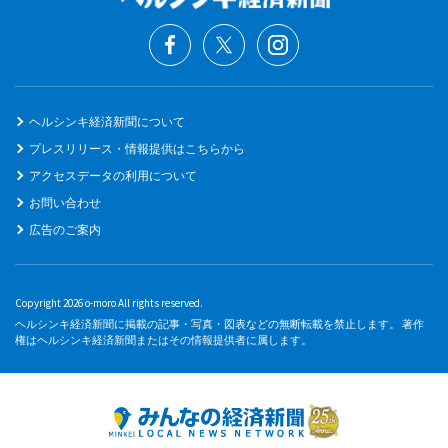
ヘルシンキ経済新聞について
プレスリリース・情報提供はこちらから
アクセスデータの利用について
お問い合わせ
広告のご案内
Copyright 2026 o-moro All rights reserved.
ヘルシンキ経済新聞に掲載の記事・写真・図表などの無断転載を禁止します。 著作
権はヘルシンキ経済新聞またはその情報提供者に属します。