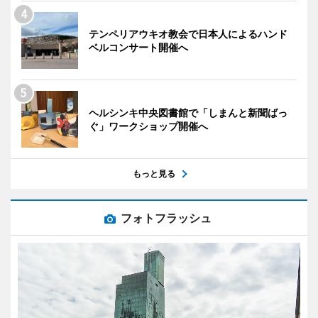
テンペリアウキオ教会で日本人によるハンド
ベルコンサート開催へ
ヘルシンキ中央図書館で「しまんと新聞ばっ
ぐ」ワークショップ開催へ
もっと見る
フォトフラッシュ