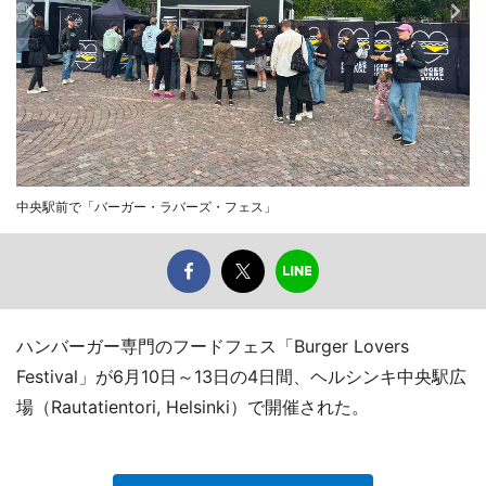
中央駅前で「バーガー・ラバーズ・フェス」
ハンバーガー専門のフードフェス「Burger Lovers
Festival」が6月10日～13日の4日間、ヘルシンキ中央駅広
場（Rautatientori, Helsinki）で開催された。