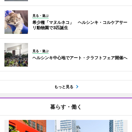
見る・遊ぶ
希少種「マヌルネコ」 ヘルシンキ・コルケアサー
リ動物園で3匹誕生
見る・遊ぶ
ヘルシンキ中心地でアート・クラフトフェア開催へ
もっと見る
暮らす・働く