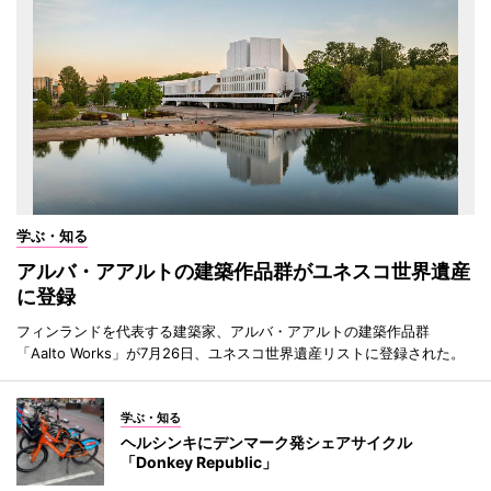
学ぶ・知る
アルバ・アアルトの建築作品群がユネスコ世界遺産
に登録
フィンランドを代表する建築家、アルバ・アアルトの建築作品群
「Aalto Works」が7月26日、ユネスコ世界遺産リストに登録された。
学ぶ・知る
ヘルシンキにデンマーク発シェアサイクル
「Donkey Republic」