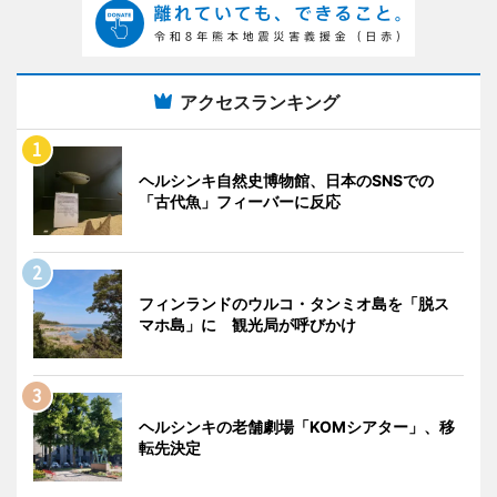
アクセスランキング
ヘルシンキ自然史博物館、日本のSNSでの
「古代魚」フィーバーに反応
フィンランドのウルコ・タンミオ島を「脱ス
マホ島」に 観光局が呼びかけ
ヘルシンキの老舗劇場「KOMシアター」、移
転先決定