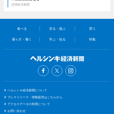
沼津経済新聞
食べる
見る・遊ぶ
買う
暮らす・働く
学ぶ・知る
特集
ヘルシンキ経済新聞について
プレスリリース・情報提供はこちらから
アクセスデータの利用について
お問い合わせ