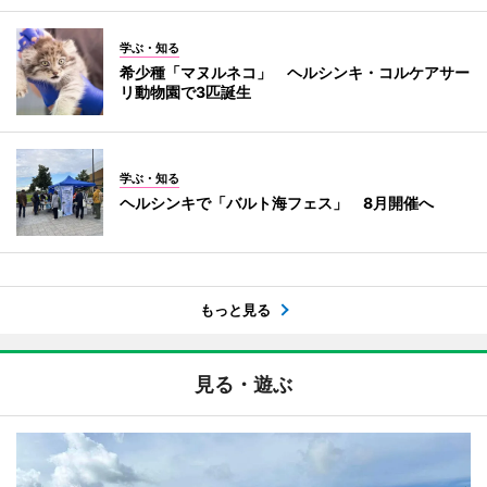
学ぶ・知る
希少種「マヌルネコ」 ヘルシンキ・コルケアサー
リ動物園で3匹誕生
学ぶ・知る
ヘルシンキで「バルト海フェス」 8月開催へ
もっと見る
見る・遊ぶ