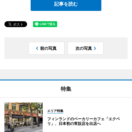
記事を読む
前の写真
次の写真
特集
エリア特集
フィンランドのベーカリーカフェ「エクベ
リ」、日本初の常設店を出店へ