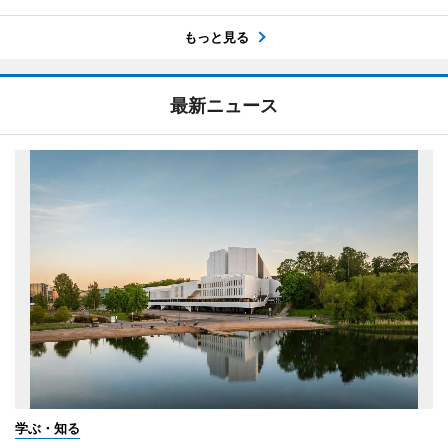
もっと見る
最新ニュース
学ぶ・知る