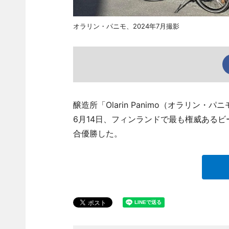
オラリン・パニモ、2024年7月撮影
醸造所「Olarin Panimo（オラリン・パニモ
6月14日、フィンランドで最も権威あるビールコンペ
合優勝した。