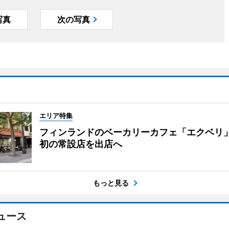
写真
次の写真
エリア特集
フィンランドのベーカリーカフェ「エクベリ
初の常設店を出店へ
もっと見る
ュース