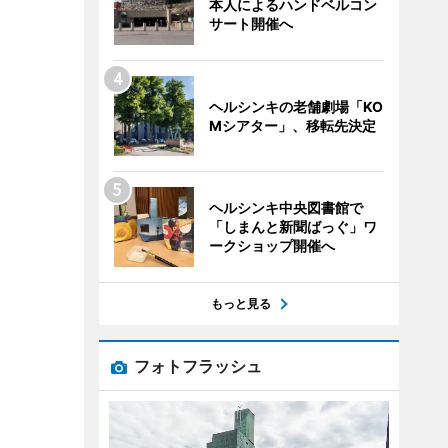
本人によるハンドベルコン
サート開催へ
ヘルシンキの老舗劇場「KO
Mシアター」、移転先決定
ヘルシンキ中央図書館で
「しまんと新聞ばっぐ」ワ
ークショップ開催へ
もっと見る
フォトフラッシュ