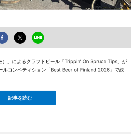
）」によるクラフトビール「Trippin’ On Spruce Tips」が
ティション「Best Beer of Finland 2026」で総
記事を読む