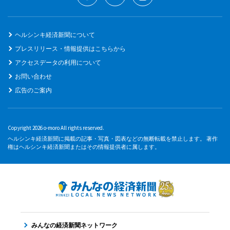
ヘルシンキ経済新聞について
プレスリリース・情報提供はこちらから
アクセスデータの利用について
お問い合わせ
広告のご案内
Copyright 2026 o-moro All rights reserved.
ヘルシンキ経済新聞に掲載の記事・写真・図表などの無断転載を禁止します。 著作
権はヘルシンキ経済新聞またはその情報提供者に属します。
みんなの経済新聞ネットワーク