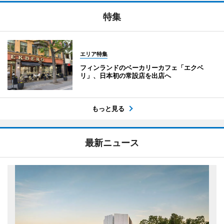
特集
エリア特集
フィンランドのベーカリーカフェ「エクベ
リ」、日本初の常設店を出店へ
もっと見る
最新ニュース