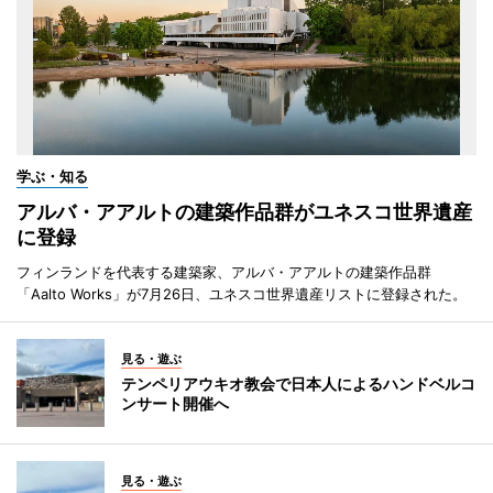
学ぶ・知る
アルバ・アアルトの建築作品群がユネスコ世界遺産
に登録
フィンランドを代表する建築家、アルバ・アアルトの建築作品群
「Aalto Works」が7月26日、ユネスコ世界遺産リストに登録された。
見る・遊ぶ
テンペリアウキオ教会で日本人によるハンドベルコ
ンサート開催へ
見る・遊ぶ