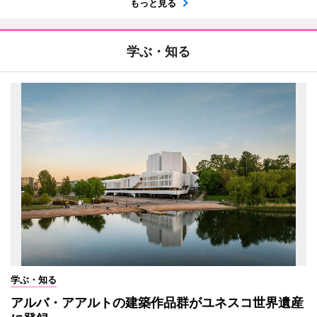
もっと見る
学ぶ・知る
学ぶ・知る
アルバ・アアルトの建築作品群がユネスコ世界遺産