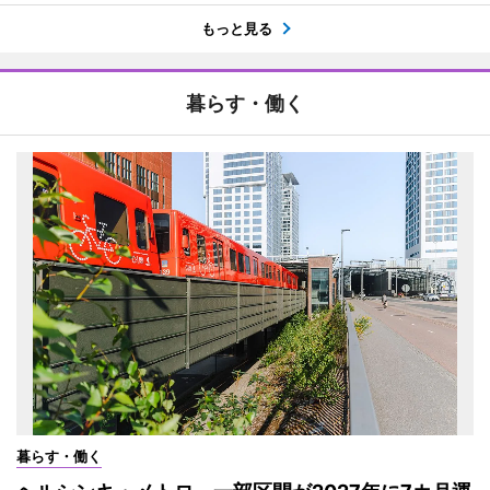
もっと見る
暮らす・働く
暮らす・働く