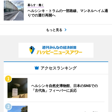
暮らす・働く
ヘルシンキ・トラムの一部路線、マンネルヘイム通
りでの運行再開へ
もっと見る
アクセスランキング
ヘルシンキ自然史博物館、日本のSNSでの
「古代魚」フィーバーに反応