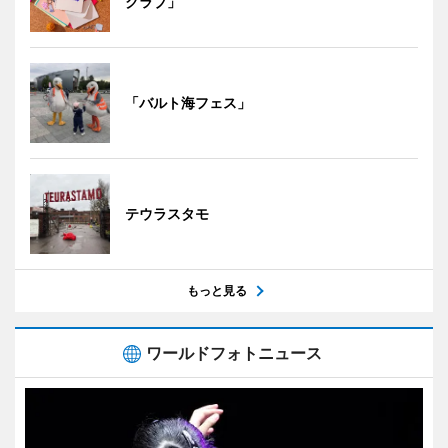
クラブ」
「バルト海フェス」
テウラスタモ
もっと見る
ワールドフォトニュース