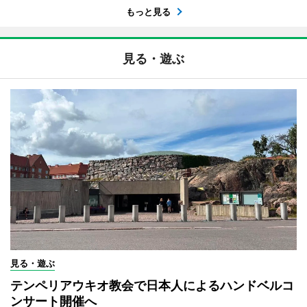
もっと見る
見る・遊ぶ
見る・遊ぶ
テンペリアウキオ教会で日本人によるハンドベルコ
ンサート開催へ