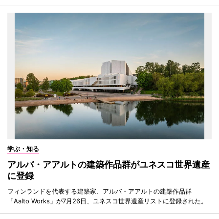
学ぶ・知る
アルバ・アアルトの建築作品群がユネスコ世界遺産
に登録
フィンランドを代表する建築家、アルバ・アアルトの建築作品群
「Aalto Works」が7月26日、ユネスコ世界遺産リストに登録された。