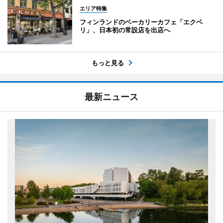
エリア特集
フィンランドのベーカリーカフェ「エクベ
リ」、日本初の常設店を出店へ
もっと見る
最新ニュース