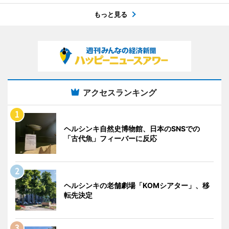
もっと見る
アクセスランキング
ヘルシンキ自然史博物館、日本のSNSでの
「古代魚」フィーバーに反応
ヘルシンキの老舗劇場「KOMシアター」、移
転先決定