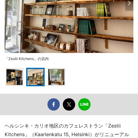
「Zestii Kitchens」の店内
ヘルシンキ・カリオ地区のカフェレストラン「Zestii
Kitchens」（Kaarlenkatu 15, Helsinki）がリニューアル