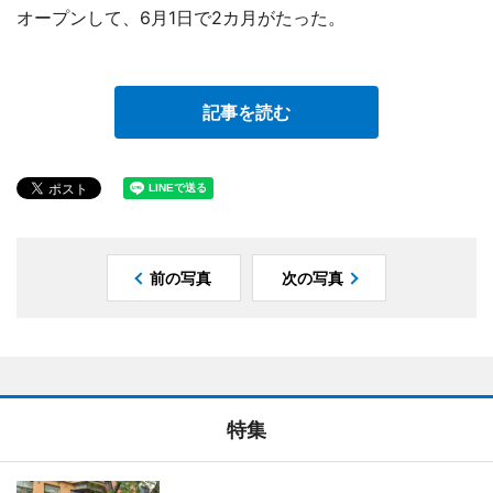
オープンして、6月1日で2カ月がたった。
記事を読む
前の写真
次の写真
特集