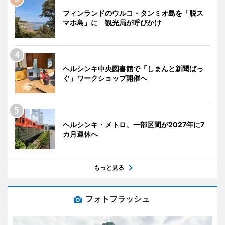
フィンランドのウルコ・タンミオ島を「脱ス
マホ島」に 観光局が呼びかけ
ヘルシンキ中央図書館で「しまんと新聞ばっ
ぐ」ワークショップ開催へ
ヘルシンキ・メトロ、一部区間が2027年に7
カ月運休へ
もっと見る
フォトフラッシュ