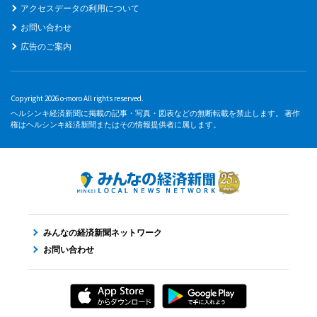
アクセスデータの利用について
お問い合わせ
広告のご案内
Copyright 2026 o-moro All rights reserved.
ヘルシンキ経済新聞に掲載の記事・写真・図表などの無断転載を禁止します。 著作
権はヘルシンキ経済新聞またはその情報提供者に属します。
みんなの経済新聞ネットワーク
お問い合わせ