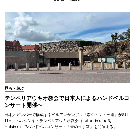
見る・遊ぶ
テンペリアウキオ教会で日本人によるハンドベルコ
ンサート開催へ
日本人メンバーで構成するベルアンサンブル「森のトントゥ達」が8月
11日、ヘルシンキ・テンペリアウキオ教会（Lutherinkatu 3,
Helsinki）でハンドベルコンサート「音の玉手箱」を開催する。