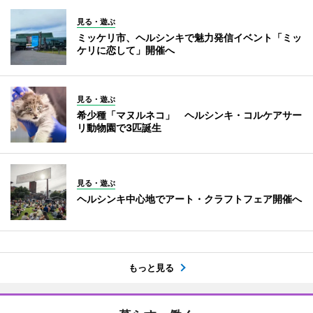
見る・遊ぶ
ミッケリ市、ヘルシンキで魅力発信イベント「ミッ
ケリに恋して」開催へ
見る・遊ぶ
希少種「マヌルネコ」 ヘルシンキ・コルケアサー
リ動物園で3匹誕生
見る・遊ぶ
ヘルシンキ中心地でアート・クラフトフェア開催へ
もっと見る