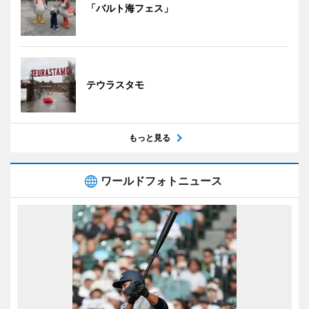
「バルト海フェス」
テウラスタモ
もっと見る
ワールドフォトニュース