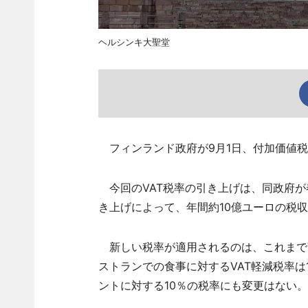
ヘルシンキ大聖堂
フィンランド政府が9月1日、付加価値税（
今回のVAT税率の引き上げは、同政府が
き上げによって、年間約10億ユーロの税
新しい税率が適用されるのは、これまでV
ストランでの食事に対するVAT軽減税率
ントに対する10％の税率にも変更はない。