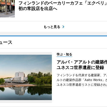
フィンランドのベーカリーカフェ「エクベリ
初の常設店を出店へ
もっと見る
ュース
学ぶ・知る
アルバ・アアルトの建築
ユネスコ世界遺産に登録
フィンランドを代表する建築家、ア
ルトの建築作品群「Aalto Works」
ユネスコ世界遺産リストに登録され