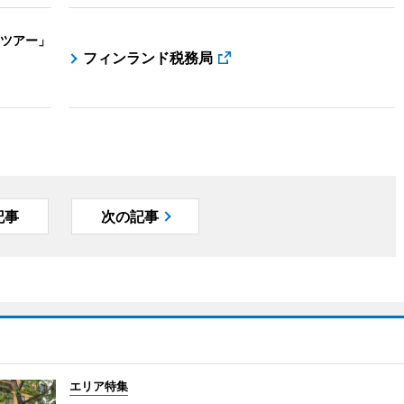
ツアー」
フィンランド税務局
記事
次の記事
エリア特集