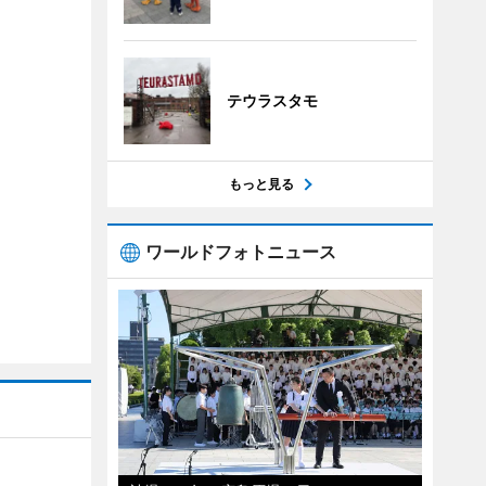
テウラスタモ
もっと見る
ワールドフォトニュース