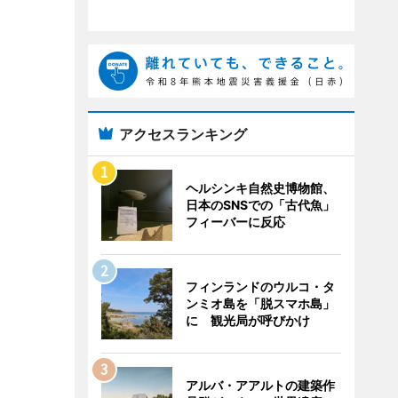
アクセスランキング
ヘルシンキ自然史博物館、
日本のSNSでの「古代魚」
フィーバーに反応
フィンランドのウルコ・タ
ンミオ島を「脱スマホ島」
に 観光局が呼びかけ
アルバ・アアルトの建築作