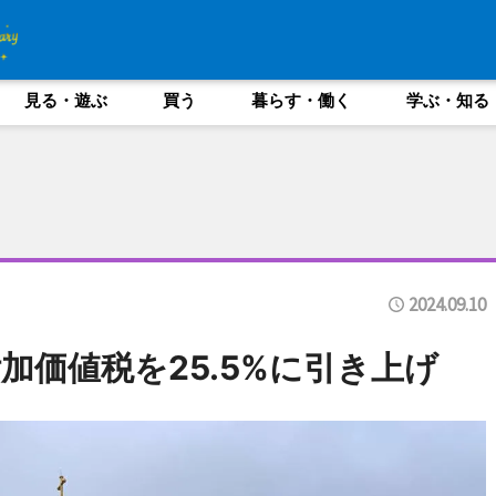
見る・遊ぶ
買う
暮らす・働く
学ぶ・知る
2024.09.10
加価値税を25.5%に引き上げ