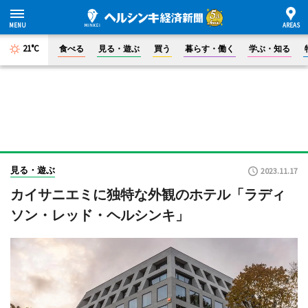
21°C
食べる
見る・遊ぶ
買う
暮らす・働く
学ぶ・知る
見る・遊ぶ
2023.11.17
カイサニエミに独特な外観のホテル「ラディ
ソン・レッド・ヘルシンキ」