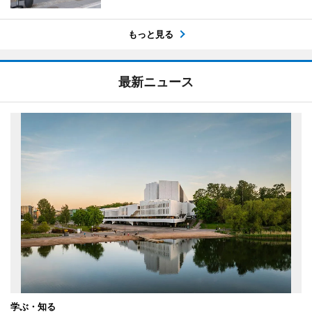
もっと見る
最新ニュース
学ぶ・知る