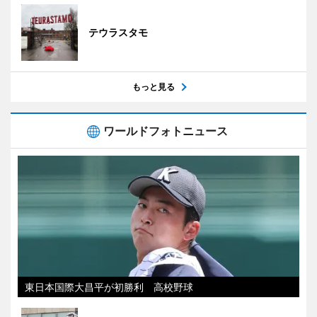
テウラスタモ
もっと見る
ワールドフォトニュース
東日本国際大昌平が初勝利 高校野球