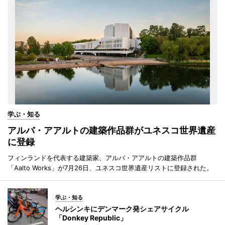
学ぶ・知る
アルバ・アアルトの建築作品群がユネスコ世界遺産
に登録
フィンランドを代表する建築家、アルバ・アアルトの建築作品群
「Aalto Works」が7月26日、ユネスコ世界遺産リストに登録された。
学ぶ・知る
ヘルシンキにデンマーク発シェアサイクル
「Donkey Republic」