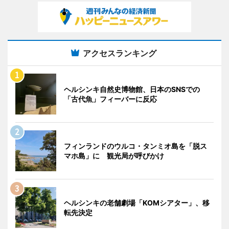
アクセスランキング
ヘルシンキ自然史博物館、日本のSNSでの
「古代魚」フィーバーに反応
フィンランドのウルコ・タンミオ島を「脱ス
マホ島」に 観光局が呼びかけ
ヘルシンキの老舗劇場「KOMシアター」、移
転先決定