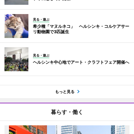
見る・遊ぶ
希少種「マヌルネコ」 ヘルシンキ・コルケアサー
リ動物園で3匹誕生
見る・遊ぶ
ヘルシンキ中心地でアート・クラフトフェア開催へ
もっと見る
暮らす・働く