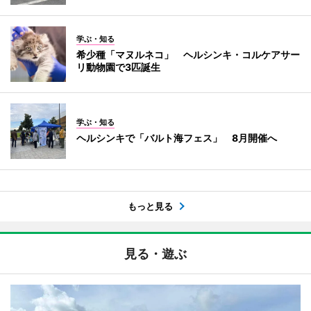
学ぶ・知る
希少種「マヌルネコ」 ヘルシンキ・コルケアサー
リ動物園で3匹誕生
学ぶ・知る
ヘルシンキで「バルト海フェス」 8月開催へ
もっと見る
見る・遊ぶ