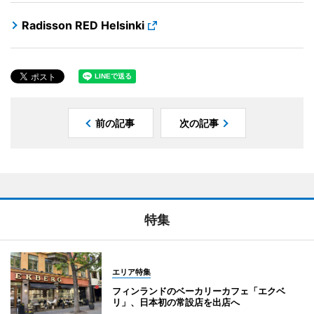
Radisson RED Helsinki
前の記事
次の記事
特集
エリア特集
フィンランドのベーカリーカフェ「エクベ
リ」、日本初の常設店を出店へ