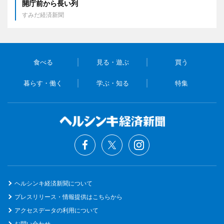
開庁前から長い列
すみだ経済新聞
食べる
見る・遊ぶ
買う
暮らす・働く
学ぶ・知る
特集
ヘルシンキ経済新聞について
プレスリリース・情報提供はこちらから
アクセスデータの利用について
お問い合わせ