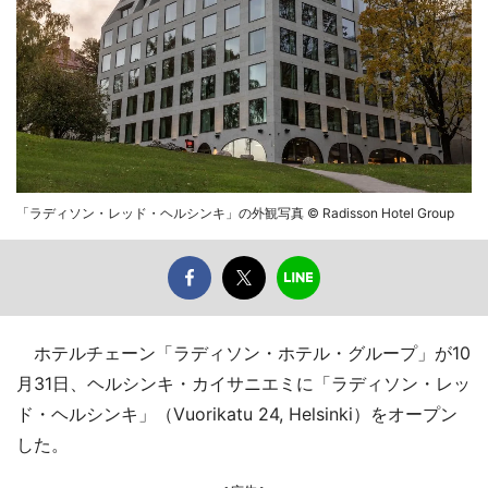
「ラディソン・レッド・ヘルシンキ」の外観写真 © Radisson Hotel Group
ホテルチェーン「ラディソン・ホテル・グループ」が10
月31日、ヘルシンキ・カイサニエミに「ラディソン・レッ
ド・ヘルシンキ」（Vuorikatu 24, Helsinki）をオープン
した。