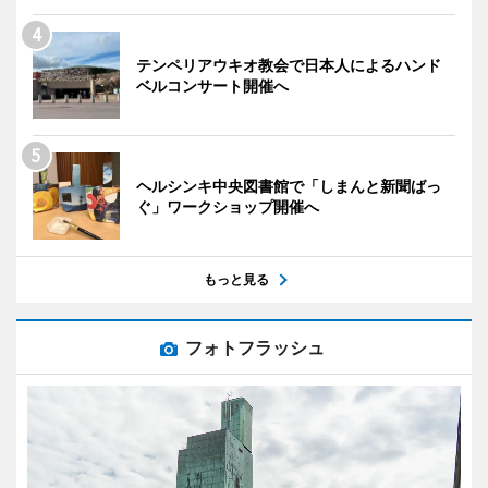
テンペリアウキオ教会で日本人によるハンド
ベルコンサート開催へ
ヘルシンキ中央図書館で「しまんと新聞ばっ
ぐ」ワークショップ開催へ
もっと見る
フォトフラッシュ