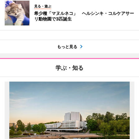
見る・遊ぶ
希少種「マヌルネコ」 ヘルシンキ・コルケアサー
リ動物園で3匹誕生
もっと見る
学ぶ・知る