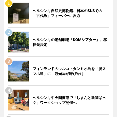
ヘルシンキ自然史博物館、日本のSNSでの
「古代魚」フィーバーに反応
ヘルシンキの老舗劇場「KOMシアター」、移
転先決定
フィンランドのウルコ・タンミオ島を「脱ス
マホ島」に 観光局が呼びかけ
ヘルシンキ中央図書館で「しまんと新聞ばっ
ぐ」ワークショップ開催へ