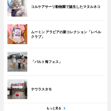
コルケアサーリ動物園で誕生したマヌルネコ
ムーミン アラビアの新コレクション「レベル
クラブ」
「バルト海フェス」
テウラスタモ
もっと見る