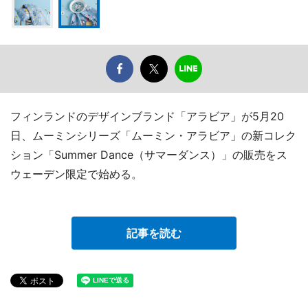
フィンランドのデザインブランド「アラビア」が5月20
日、ムーミンシリーズ「ムーミン・アラビア」の新コレク
ション「Summer Dance（サマーダンス）」の販売をス
ウェーデン限定で始める。
記事を読む