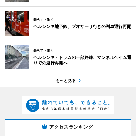
暮らす・働く
ヘルシンキ地下鉄、ブオサーリ行きの列車運行再開
暮らす・働く
ヘルシンキ・トラムの一部路線、マンネルヘイム通
りでの運行再開へ
もっと見る
アクセスランキング