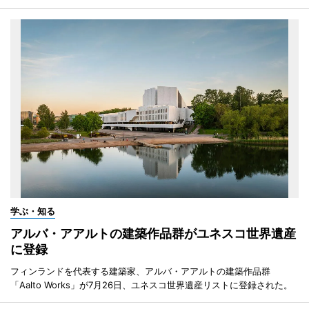
学ぶ・知る
アルバ・アアルトの建築作品群がユネスコ世界遺産
に登録
フィンランドを代表する建築家、アルバ・アアルトの建築作品群
「Aalto Works」が7月26日、ユネスコ世界遺産リストに登録された。