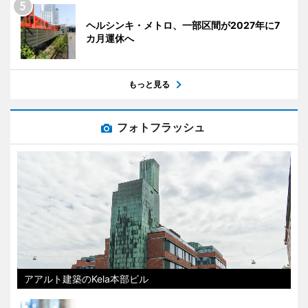
ヘルシンキ・メトロ、一部区間が2027年に7
カ月運休へ
もっと見る
フォトフラッシュ
アアルト建築のKela本部ビル