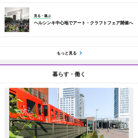
見る・遊ぶ
ヘルシンキ中心地でアート・クラフトフェア開催へ
もっと見る
暮らす・働く