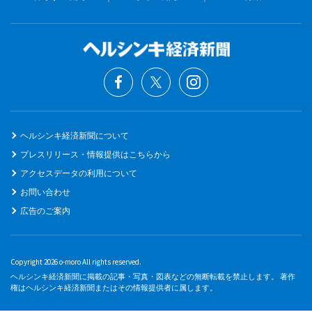
ヘルシンキ経済新聞について
プレスリリース・情報提供はこちらから
アクセスデータの利用について
お問い合わせ
広告のご案内
Copyright 2026 o-moro All rights reserved.
ヘルシンキ経済新聞に掲載の記事・写真・図表などの無断転載を禁止します。 著作
権はヘルシンキ経済新聞またはその情報提供者に属します。