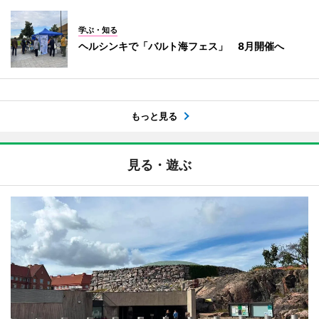
学ぶ・知る
ヘルシンキで「バルト海フェス」 8月開催へ
もっと見る
見る・遊ぶ