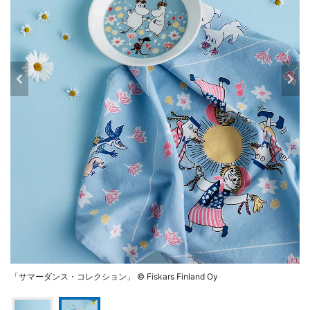
「サマーダンス・コレクション」 © Fiskars Finland Oy