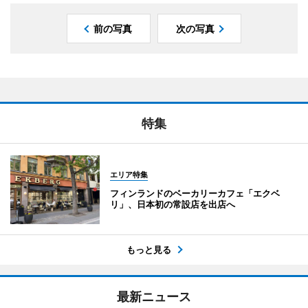
前の写真
次の写真
特集
エリア特集
フィンランドのベーカリーカフェ「エクベ
リ」、日本初の常設店を出店へ
もっと見る
最新ニュース