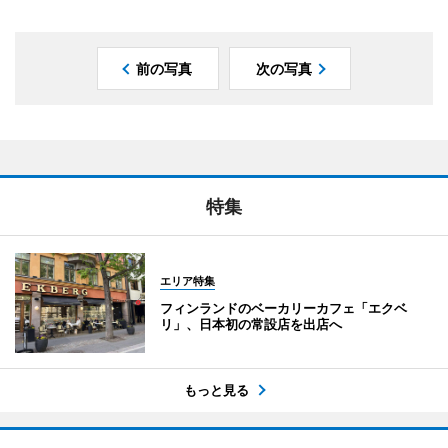
前の写真
次の写真
特集
エリア特集
フィンランドのベーカリーカフェ「エクベ
リ」、日本初の常設店を出店へ
もっと見る