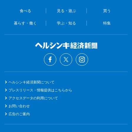
食べる
見る・遊ぶ
買う
暮らす・働く
学ぶ・知る
特集
ヘルシンキ経済新聞について
プレスリリース・情報提供はこちらから
アクセスデータの利用について
お問い合わせ
広告のご案内