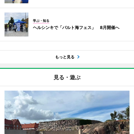
学ぶ・知る
ヘルシンキで「バルト海フェス」 8月開催へ
もっと見る
見る・遊ぶ