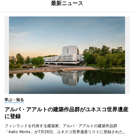
最新ニュース
学ぶ・知る
アルバ・アアルトの建築作品群がユネスコ世界遺産
に登録
フィンランドを代表する建築家、アルバ・アアルトの建築作品群
「Aalto Works」が7月26日、ユネスコ世界遺産リストに登録された。