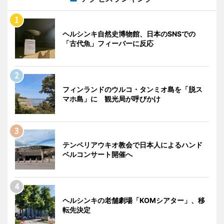
ヘルシンキ自然史博物館、日本のSNSでの
「古代魚」フィーバーに反応
フィンランドのウルコ・タンミオ島を「脱ス
マホ島」に 観光局が呼びかけ
テンペリアウキオ教会で日本人によるハンド
ベルコンサート開催へ
ヘルシンキの老舗劇場「KOMシアター」、移
転先決定