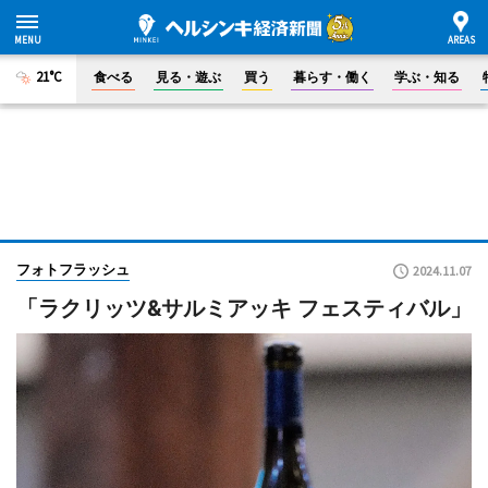
21°C
食べる
見る・遊ぶ
買う
暮らす・働く
学ぶ・知る
フォトフラッシュ
2024.11.07
「ラクリッツ&サルミアッキ フェスティバル」