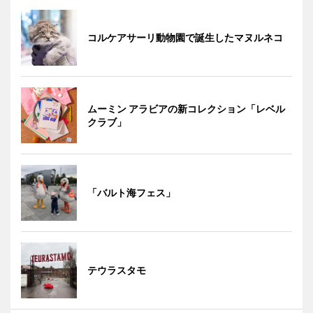
コルケアサーリ動物園で誕生したマヌルネコ
ムーミン アラビアの新コレクション「レベル
クラブ」
「バルト海フェス」
テウラスタモ