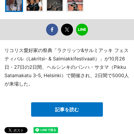
リコリス愛好家の祭典「ラクリッツ&サルミアッキ フェス
ティバル（Lakritsi- & Salmiakkifestivaali）」が10月26
日・27日の2日間、ヘルシンキのバンハ・サタマ（Pikku
Satamakatu 3-5, Helsinki）で開催され、2日間で5000人
が来場した。
記事を読む