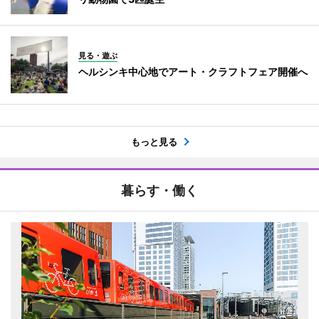
見る・遊ぶ
ヘルシンキ中心地でアート・クラフトフェア開催へ
もっと見る
暮らす・働く