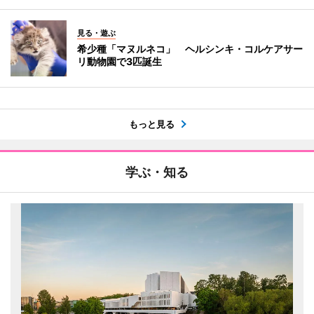
見る・遊ぶ
希少種「マヌルネコ」 ヘルシンキ・コルケアサー
リ動物園で3匹誕生
もっと見る
学ぶ・知る