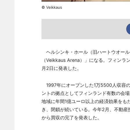
© Veikkaus
ヘルシンキ・ホール（旧ハートウオール
（Veikkaus Arena）」になる。フィ
月2日に発表した。
1997年にオープンした1万5500人収
ントの拠点としてフィンランド有数の会場
地域に年間1億ユーロ以上の経済効果をもた
き、閉鎖が続いている。今年2月、不動産
から買収の完了を発表した。