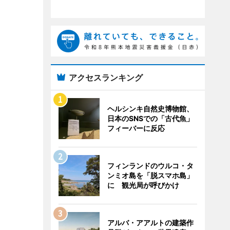
アクセスランキング
ヘルシンキ自然史博物館、
日本のSNSでの「古代魚」
フィーバーに反応
フィンランドのウルコ・タ
ンミオ島を「脱スマホ島」
に 観光局が呼びかけ
アルバ・アアルトの建築作