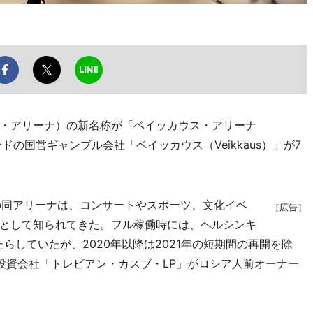
・アリーナ）の新名称が「ベイッカウス・アリーナ
ンランドの国営ギャンブル会社「ベイッカウス（Veikkaus）」が7
容の同アリーナは、コンサートやスポーツ、文化イベ
［広告］
として知られてきた。フル稼働時には、ヘルシンキ
らしていたが、2020年以降は2021年の短期間の再開を除
投資会社「トレビアン・カスブ・LP」がロシア人前オーナー