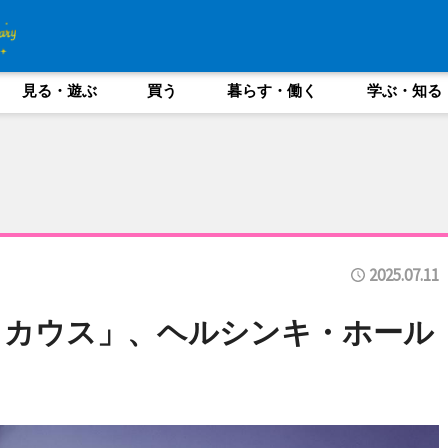
見る・遊ぶ
買う
暮らす・働く
学ぶ・知る
2025.07.11
ッカウス」、ヘルシンキ・ホール