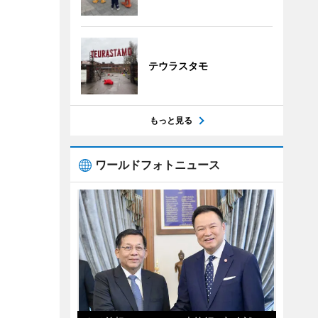
テウラスタモ
もっと見る
ワールドフォトニュース