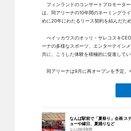
フィンランドのコンサートプロモーター
は、同アリーナの10年間のネーミングラ
めに20年にわたるリース契約を結んだた
べイッカウスのオッリ・サレコスキCEO
ーナの多様なスポーツ、エンターテインメ
共に、こうした体験を積極的に促進してい
同アリーナは9月に再オープンを予定。
なんば駅前で「夏祭り」企画 ス
ョーや縁日、夏踊りなど
なんば経済新聞