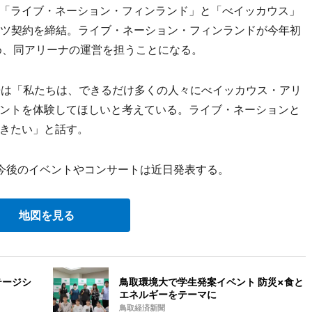
「ライブ・ネーション・フィンランド」と「べイッカウス」
イツ契約を締結。ライブ・ネーション・フィンランドが今年初
め、同アリーナの運営を担うことになる。
は「私たちは、できるだけ多くの人々にべイッカウス・アリ
ントを体験してほしいと考えている。ライブ・ネーションと
きたい」と話す。
今後のイベントやコンサートは近日発表する。
地図を見る
テージシ
鳥取環境大で学生発案イベント 防災×食と
エネルギーをテーマに
鳥取経済新聞