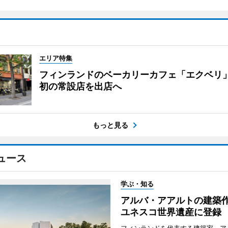
エリア特集
フィンランドのベーカリーカフェ「エクベリ
初の常設店を出店へ
もっと見る
ュース
学ぶ・知る
アルバ・アアルトの建築
ユネスコ世界遺産に登録