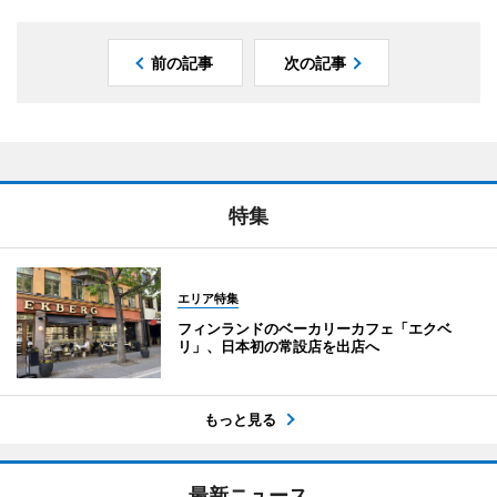
前の記事
次の記事
特集
エリア特集
フィンランドのベーカリーカフェ「エクベ
リ」、日本初の常設店を出店へ
もっと見る
最新ニュース