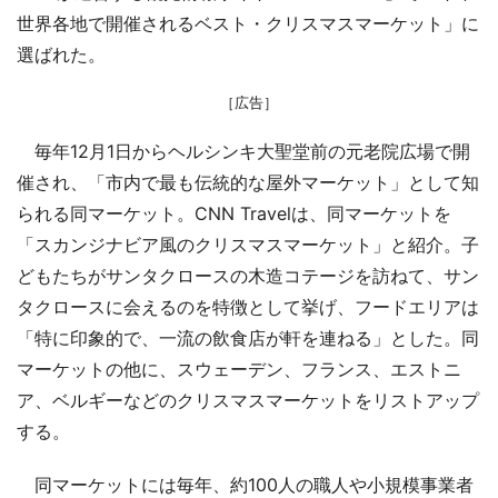
世界各地で開催されるベスト・クリスマスマーケット」に
選ばれた。
［広告］
毎年12月1日からヘルシンキ大聖堂前の元老院広場で開
催され、「市内で最も伝統的な屋外マーケット」として知
られる同マーケット。CNN Travelは、同マーケットを
「スカンジナビア風のクリスマスマーケット」と紹介。子
どもたちがサンタクロースの木造コテージを訪ねて、サン
タクロースに会えるのを特徴として挙げ、フードエリアは
「特に印象的で、一流の飲食店が軒を連ねる」とした。同
マーケットの他に、スウェーデン、フランス、エストニ
ア、ベルギーなどのクリスマスマーケットをリストアップ
する。
同マーケットには毎年、約100人の職人や小規模事業者