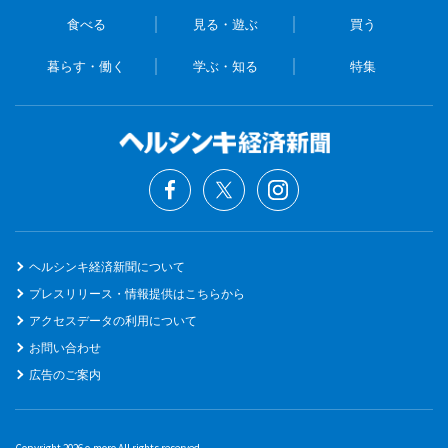
食べる
見る・遊ぶ
買う
暮らす・働く
学ぶ・知る
特集
ヘルシンキ経済新聞について
プレスリリース・情報提供はこちらから
アクセスデータの利用について
お問い合わせ
広告のご案内
Copyright 2026 o-moro All rights reserved.