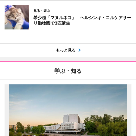
見る・遊ぶ
希少種「マヌルネコ」 ヘルシンキ・コルケアサー
リ動物園で3匹誕生
もっと見る
学ぶ・知る