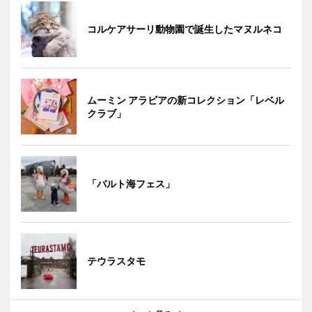
コルケアサーリ動物園で誕生したマヌルネコ
ムーミン アラビアの新コレクション「レベル
クラブ」
「バルト海フェス」
テウラスタモ