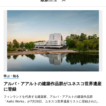
学ぶ・知る
アルバ・アアルトの建築作品群がユネスコ世界遺産
に登録
フィンランドを代表する建築家、アルバ・アアルトの建築作品群
「Aalto Works」が7月26日、ユネスコ世界遺産リストに登録された。