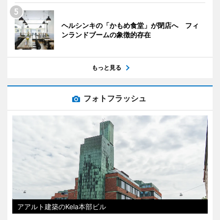
ヘルシンキの「かもめ食堂」が閉店へ フィ
ンランドブームの象徴的存在
もっと見る
フォトフラッシュ
アアルト建築のKela本部ビル