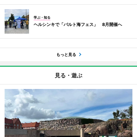
学ぶ・知る
ヘルシンキで「バルト海フェス」 8月開催へ
もっと見る
見る・遊ぶ