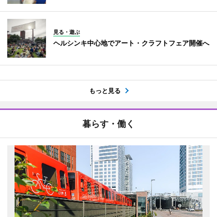
見る・遊ぶ
ヘルシンキ中心地でアート・クラフトフェア開催へ
もっと見る
暮らす・働く