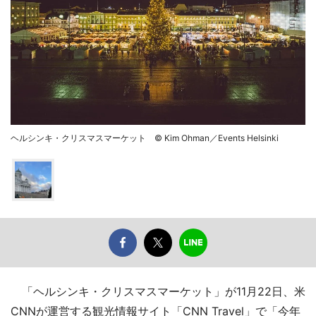
ヘルシンキ・クリスマスマーケット © Kim Ohman／Events Helsinki
「ヘルシンキ・クリスマスマーケット」が11月22日、米
CNNが運営する観光情報サイト「CNN Travel」で「今年