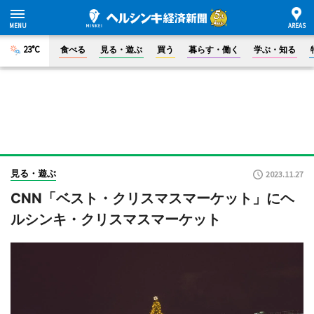
23°C
食べる
見る・遊ぶ
買う
暮らす・働く
学ぶ・知る
見る・遊ぶ
2023.11.27
CNN「ベスト・クリスマスマーケット」にヘ
ルシンキ・クリスマスマーケット