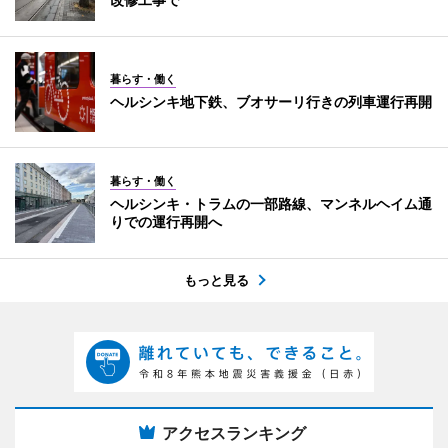
暮らす・働く
ヘルシンキ地下鉄、ブオサーリ行きの列車運行再開
暮らす・働く
ヘルシンキ・トラムの一部路線、マンネルヘイム通
りでの運行再開へ
もっと見る
アクセスランキング