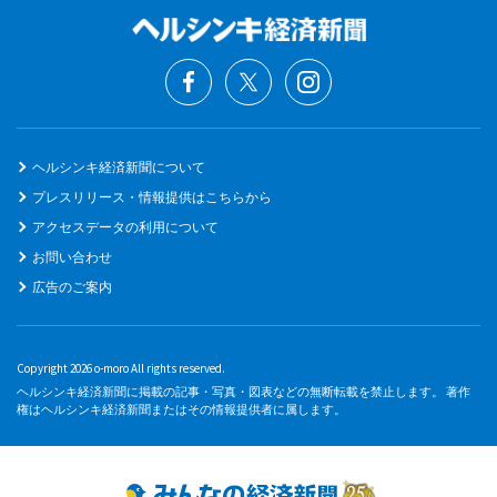
ヘルシンキ経済新聞について
プレスリリース・情報提供はこちらから
アクセスデータの利用について
お問い合わせ
広告のご案内
Copyright 2026 o-moro All rights reserved.
ヘルシンキ経済新聞に掲載の記事・写真・図表などの無断転載を禁止します。 著作
権はヘルシンキ経済新聞またはその情報提供者に属します。