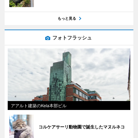
もっと見る
フォトフラッシュ
アアルト建築のKela本部ビル
コルケアサーリ動物園で誕生したマヌルネコ