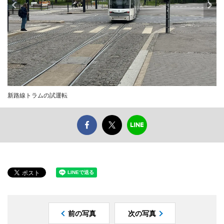
新路線トラムの試運転
前の写真
次の写真