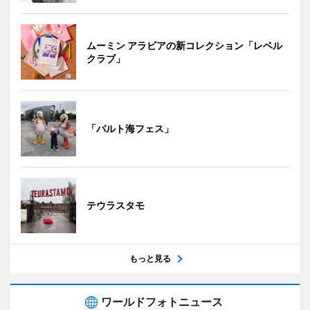
ムーミン アラビアの新コレクション「レベル
クラブ」
「バルト海フェス」
テウラスタモ
もっと見る
ワールドフォトニュース