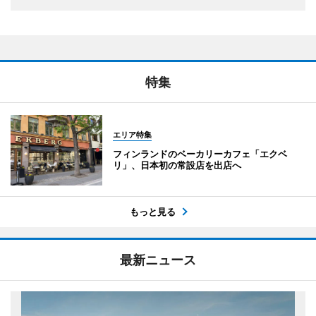
特集
エリア特集
フィンランドのベーカリーカフェ「エクベ
リ」、日本初の常設店を出店へ
もっと見る
最新ニュース