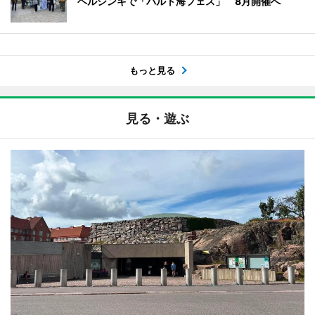
ヘルシンキで「バルト海フェス」 8月開催へ
もっと見る
見る・遊ぶ