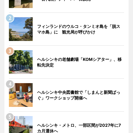
フィンランドのウルコ・タンミオ島を「脱ス
マホ島」に 観光局が呼びかけ
ヘルシンキの老舗劇場「KOMシアター」、移
転先決定
ヘルシンキ中央図書館で「しまんと新聞ばっ
ぐ」ワークショップ開催へ
ヘルシンキ・メトロ、一部区間が2027年に7
カ月運休へ