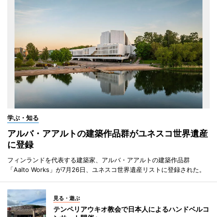
学ぶ・知る
アルバ・アアルトの建築作品群がユネスコ世界遺産
に登録
フィンランドを代表する建築家、アルバ・アアルトの建築作品群
「Aalto Works」が7月26日、ユネスコ世界遺産リストに登録された。
見る・遊ぶ
テンペリアウキオ教会で日本人によるハンドベルコ