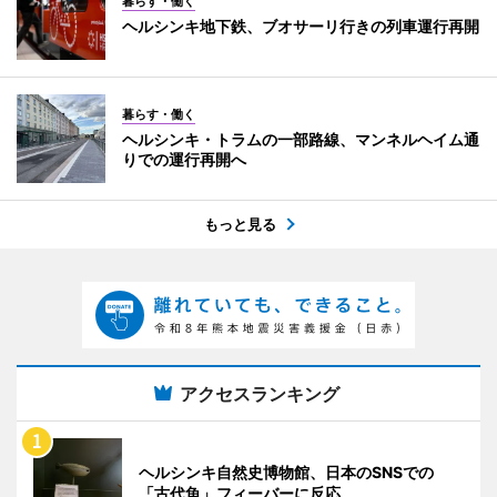
暮らす・働く
ヘルシンキ地下鉄、ブオサーリ行きの列車運行再開
暮らす・働く
ヘルシンキ・トラムの一部路線、マンネルヘイム通
りでの運行再開へ
もっと見る
アクセスランキング
ヘルシンキ自然史博物館、日本のSNSでの
「古代魚」フィーバーに反応