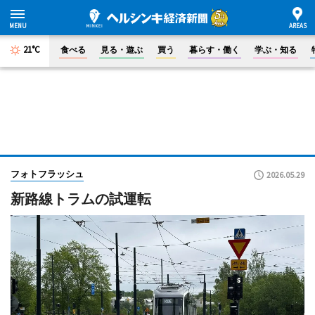
21°C
食べる
見る・遊ぶ
買う
暮らす・働く
学ぶ・知る
フォトフラッシュ
2026.05.29
新路線トラムの試運転