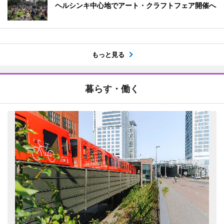
ヘルシンキ中心地でアート・クラフトフェア開催へ
もっと見る
暮らす・働く