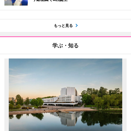
もっと見る
学ぶ・知る