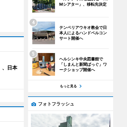
Mシアター」、移転先決定
テンペリアウキオ教会で日
本人によるハンドベルコン
サート開催へ
ヘルシンキ中央図書館で
「しまんと新聞ばっぐ」ワ
」、日本
ークショップ開催へ
もっと見る
フォトフラッシュ