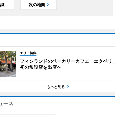
地図
次の地図
エリア特集
フィンランドのベーカリーカフェ「エクベリ
初の常設店を出店へ
もっと見る
ュース